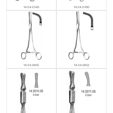
14.04.0340
14.04.0380
14.04.0600
14.04.0602