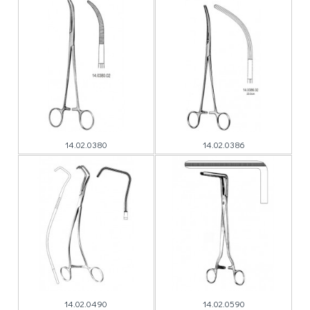
14.02.0380
14.02.0386
14.02.0490
14.02.0590