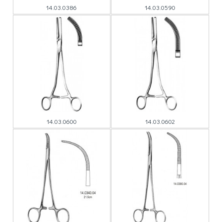
14.03.0386
14.03.0590
14.03.0600
14.03.0602