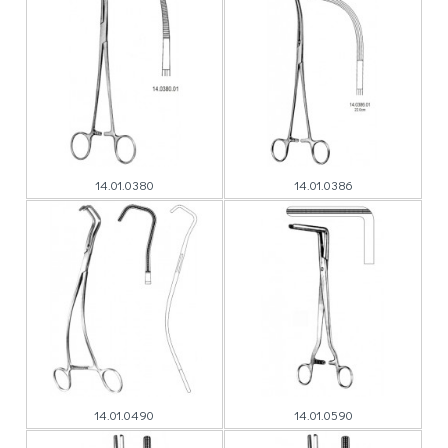
14.01.0380
14.01.0386
14.01.0490
14.01.0590