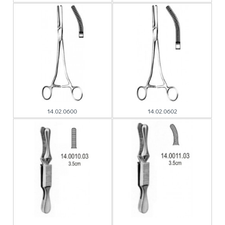
14.02.0600
14.02.0602