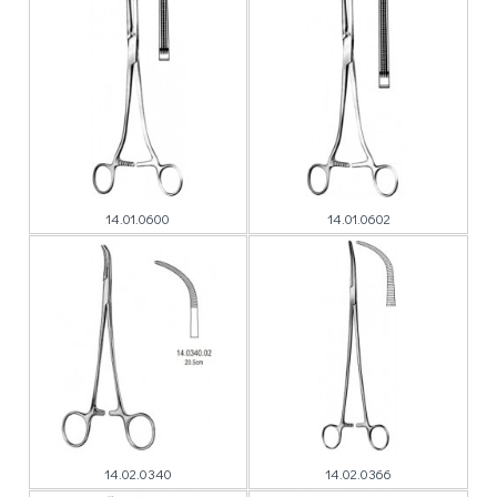
14.01.0600
14.01.0602
14.02.0340
14.02.0366