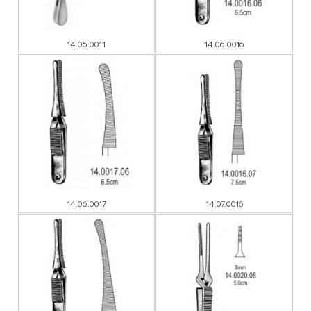
14.06.0011
14.06.0016
14.06.0017
14.07.0016