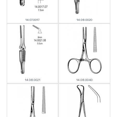
14.07.0017
14.08.0020
14.08.0021
14.08.0040