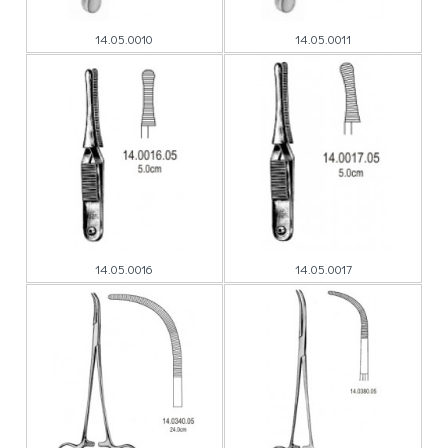
14.05.0010
14.05.0011
14.05.0016
14.05.0017