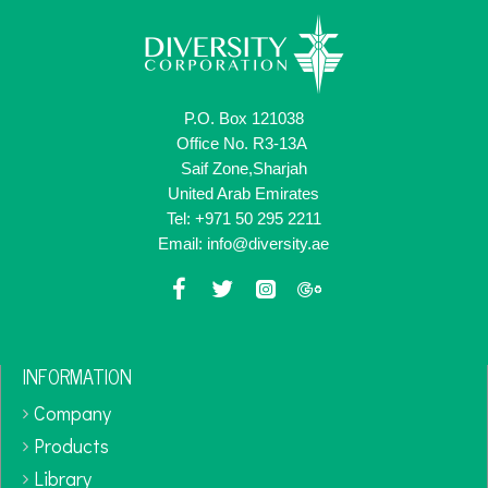
P.O. Box 121038
Office No. R3-13A
Saif Zone,Sharjah
United Arab Emirates
Tel: +971 50 295 2211
Email: info@diversity.ae
INFORMATION
Company
Products
Library