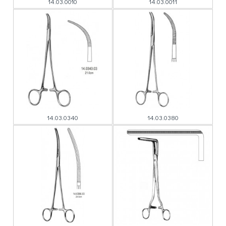
14.03.0010
14.03.0011
14.03.0340
14.03.0380