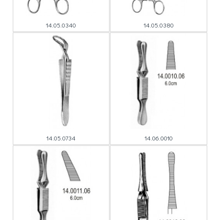
14.05.0340
14.05.0380
14.05.0734
14.06.0010